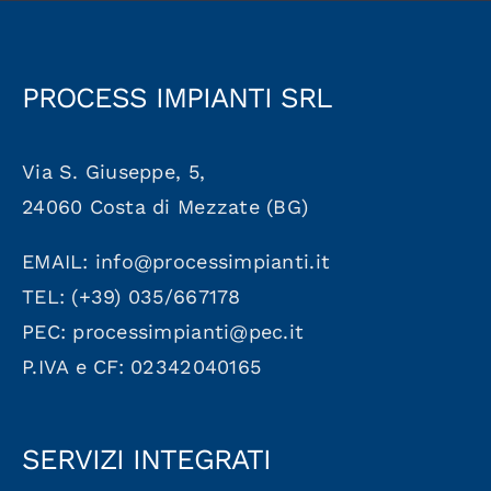
PROCESS IMPIANTI SRL
Via S. Giuseppe, 5,
24060 Costa di Mezzate (BG)
EMAIL: info@processimpianti.it
TEL: (+39) 035/667178
PEC: processimpianti@pec.it
P.IVA e CF: 02342040165
SERVIZI INTEGRATI