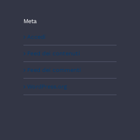
Meta
Accedi
Feed dei contenuti
Feed dei commenti
WordPress.org