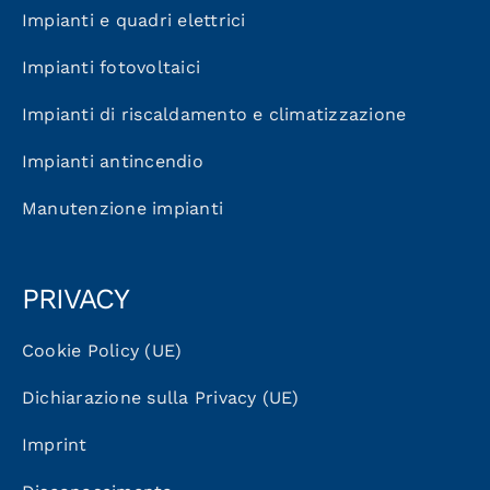
Impianti e quadri elettrici
Impianti fotovoltaici
Impianti di riscaldamento e climatizzazione
Impianti antincendio
Manutenzione impianti
PRIVACY
Cookie Policy (UE)
Dichiarazione sulla Privacy (UE)
Imprint