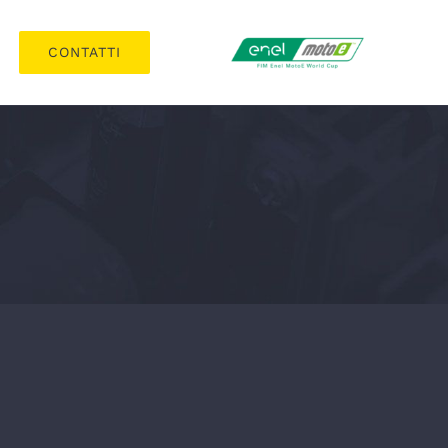
CONTATTI