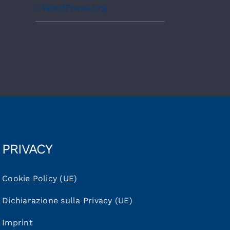
WordPress.org
PRIVACY
Cookie Policy (UE)
Dichiarazione sulla Privacy (UE)
Imprint