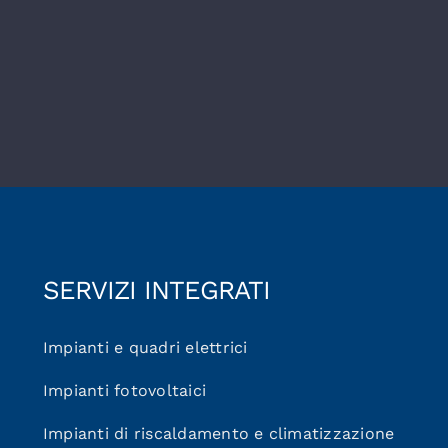
SERVIZI INTEGRATI
Impianti e quadri elettrici
Impianti fotovoltaici
Impianti di riscaldamento e climatizzazione