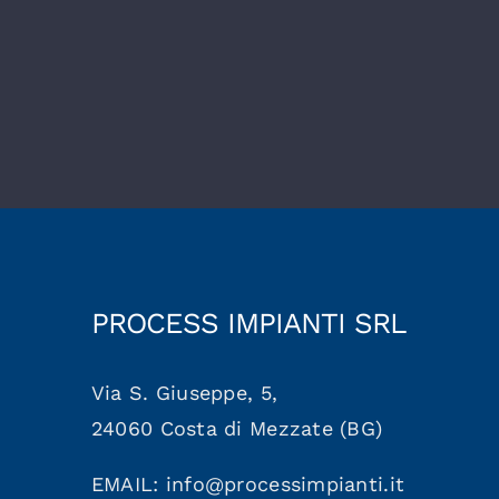
PROCESS IMPIANTI SRL
Via S. Giuseppe, 5,
24060 Costa di Mezzate (BG)
EMAIL: info@processimpianti.it