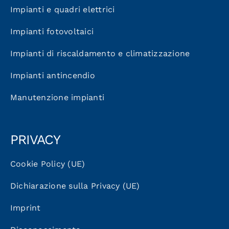
Impianti e quadri elettrici
Impianti fotovoltaici
Impianti di riscaldamento e climatizzazione
Impianti antincendio
Manutenzione impianti
PRIVACY
Cookie Policy (UE)
Dichiarazione sulla Privacy (UE)
Imprint