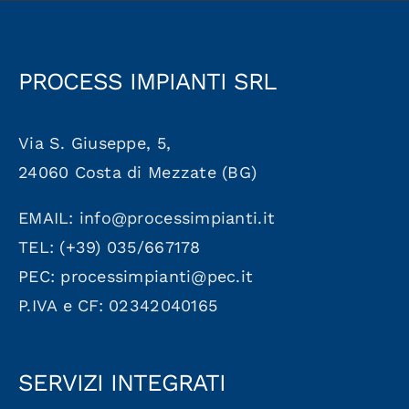
PROCESS IMPIANTI SRL
Via S. Giuseppe, 5,
24060 Costa di Mezzate (BG)
EMAIL: info@processimpianti.it
TEL: (+39) 035/667178
PEC: processimpianti@pec.it
P.IVA e CF: 02342040165
SERVIZI INTEGRATI