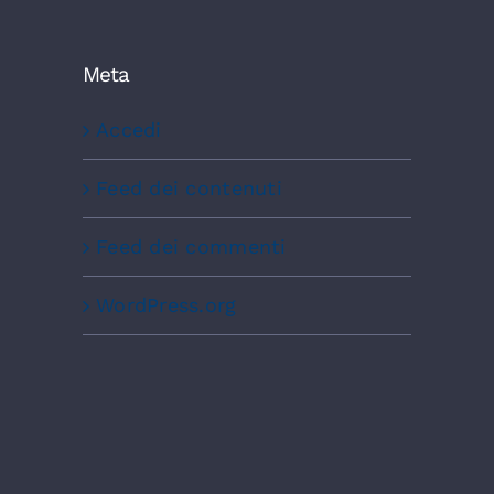
Meta
Accedi
Feed dei contenuti
Feed dei commenti
WordPress.org