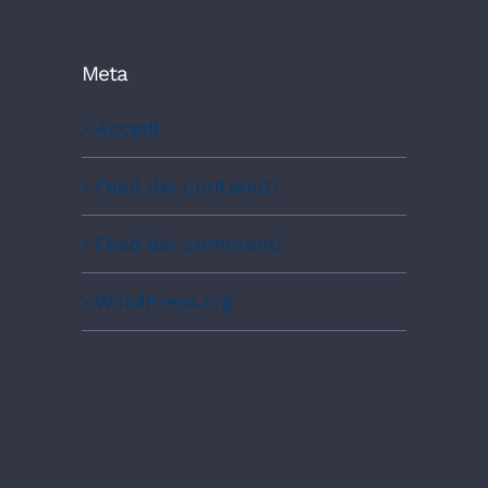
Meta
Accedi
Feed dei contenuti
Feed dei commenti
WordPress.org