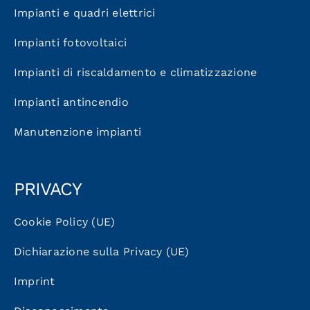
Impianti e quadri elettrici
Impianti fotovoltaici
Impianti di riscaldamento e climatizzazione
Impianti antincendio
Manutenzione impianti
PRIVACY
Cookie Policy (UE)
Dichiarazione sulla Privacy (UE)
Imprint