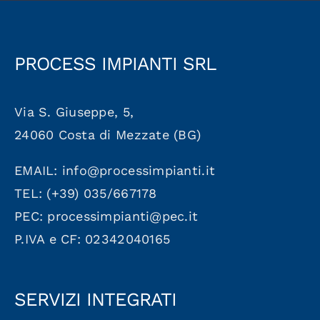
PROCESS IMPIANTI SRL
Via S. Giuseppe, 5,
24060 Costa di Mezzate (BG)
EMAIL: info@processimpianti.it
TEL: (+39) 035/667178
PEC: processimpianti@pec.it
P.IVA e CF: 02342040165
SERVIZI INTEGRATI